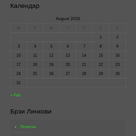
Календар
August 2026
M
T
W
T
F
S
S
1
2
3
4
5
6
7
8
9
10
11
12
13
14
15
16
17
18
19
20
21
22
23
24
25
26
27
28
29
30
31
« Feb
Брзи Линкови
Почетна