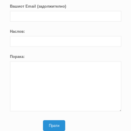
Вашиот Email (задолжително)
Наслов:
Порака: