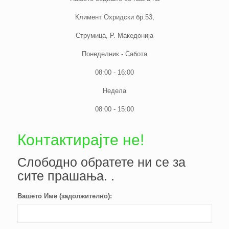
Климент Охридски бр.53,
Струмица, Р. Македонија
Понеделник - Сабота
08:00 - 16:00
Недела
08:00 - 15:00
Контактирајте не!
Слободно обратете ни се за
сите прашања. .
Вашето Име (задолжително):